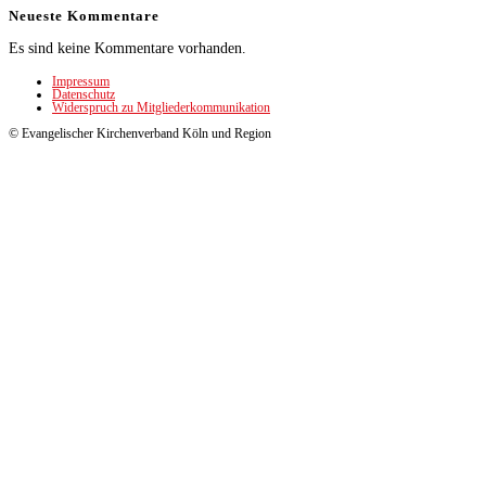
Neueste Kommentare
Es sind keine Kommentare vorhanden.
Impressum
Datenschutz
Widerspruch zu Mitgliederkommunikation
© Evangelischer Kirchenverband Köln und Region